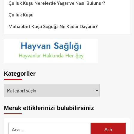
Çulluk Kuşu Nerelerde Yaşar ve Nasıl Bulunur?
Çulluk Kuşu
Muhabbet Kuşu Soğuğa Ne Kadar Dayanır?
Kategoriler
Kategoriler
Merak ettiklerinizi bulabilirsiniz
Arama: