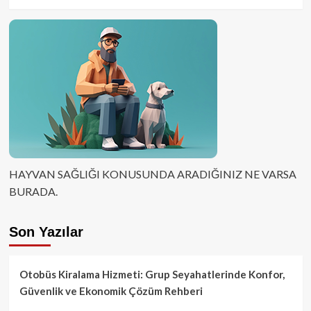
HAYVAN SAĞLIĞI KONUSUNDA ARADIĞINIZ NE VARSA
BURADA.
Son Yazılar
Otobüs Kiralama Hizmeti: Grup Seyahatlerinde Konfor,
Güvenlik ve Ekonomik Çözüm Rehberi