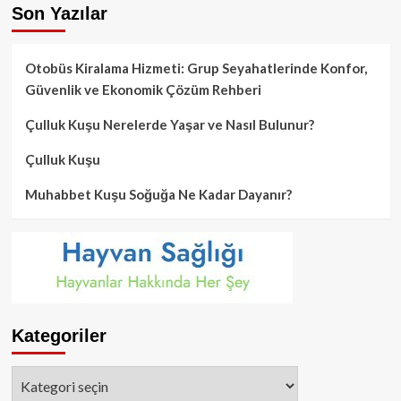
Son Yazılar
Otobüs Kiralama Hizmeti: Grup Seyahatlerinde Konfor,
Güvenlik ve Ekonomik Çözüm Rehberi
Çulluk Kuşu Nerelerde Yaşar ve Nasıl Bulunur?
Çulluk Kuşu
Muhabbet Kuşu Soğuğa Ne Kadar Dayanır?
Kategoriler
Kategoriler