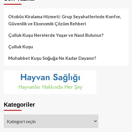
Otobüs Kiralama Hizmeti: Grup Seyahatlerinde Konfor,
Güvenlik ve Ekonomik Çözüm Rehberi
Çulluk Kuşu Nerelerde Yaşar ve Nasıl Bulunur?
Çulluk Kuşu
Muhabbet Kuşu Soğuğa Ne Kadar Dayanır?
Kategoriler
Kategoriler