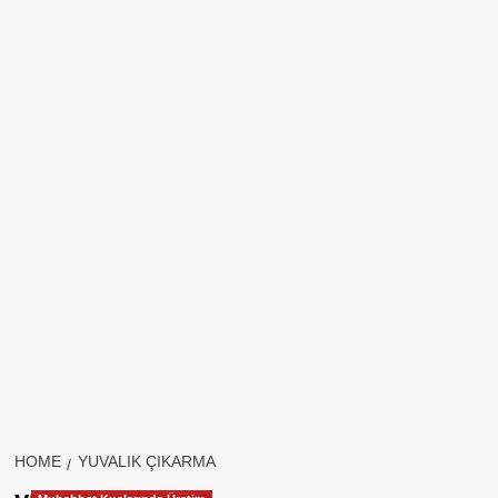
HOME
YUVALIK ÇIKARMA