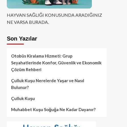
HAYVAN SAĞLIĞI KONUSUNDA ARADIĞINIZ
NE VARSA BURADA.
Son Yazılar
Otobüs Kiralama Hizmeti: Grup
Seyahatlerinde Konfor, Güvenlik ve Ekonomik
Çözüm Rehberi
Çulluk Kuşu Nerelerde Yaşar ve Nasıl
Bulunur?
Çulluk Kuşu
Muhabbet Kuşu Soğuğa Ne Kadar Dayanır?