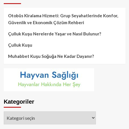
Otobüs Kiralama Hizmeti: Grup Seyahatlerinde Konfor,
Güvenlik ve Ekonomik Çözüm Rehberi
Çulluk Kuşu Nerelerde Yaşar ve Nasıl Bulunur?
Çulluk Kuşu
Muhabbet Kuşu Soğuğa Ne Kadar Dayanır?
Kategoriler
Kategoriler