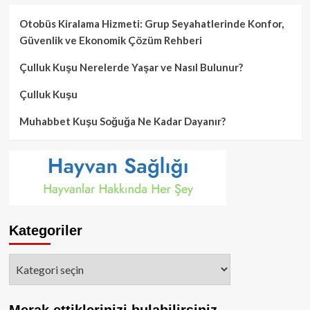
Otobüs Kiralama Hizmeti: Grup Seyahatlerinde Konfor,
Güvenlik ve Ekonomik Çözüm Rehberi
Çulluk Kuşu Nerelerde Yaşar ve Nasıl Bulunur?
Çulluk Kuşu
Muhabbet Kuşu Soğuğa Ne Kadar Dayanır?
Kategoriler
Kategoriler