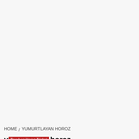
HOME
YUMURTLAYAN HOROZ