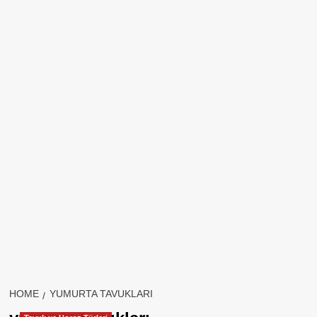
HOME
YUMURTA TAVUKLARI