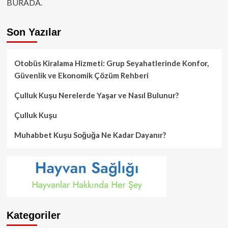
BURADA.
Son Yazılar
Otobüs Kiralama Hizmeti: Grup Seyahatlerinde Konfor,
Güvenlik ve Ekonomik Çözüm Rehberi
Çulluk Kuşu Nerelerde Yaşar ve Nasıl Bulunur?
Çulluk Kuşu
Muhabbet Kuşu Soğuğa Ne Kadar Dayanır?
Kategoriler