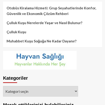
Otobüs Kiralama Hizmeti: Grup Seyahatlerinde Konfor,
Güvenlik ve Ekonomik Çözüm Rehberi
Çulluk Kuşu Nerelerde Yaşar ve Nasıl Bulunur?
Çulluk Kuşu
Muhabbet Kuşu Soğuğa Ne Kadar Dayanır?
Kategoriler
Kategoriler