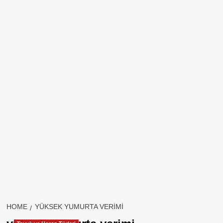
HOME
YÜKSEK YUMURTA VERIMI