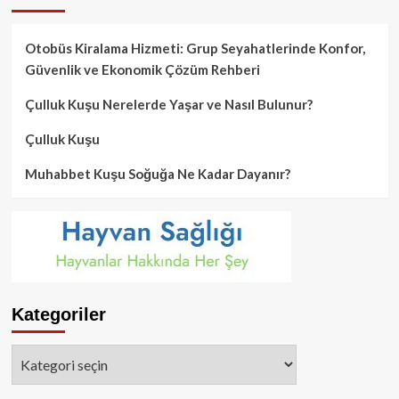
Otobüs Kiralama Hizmeti: Grup Seyahatlerinde Konfor,
Güvenlik ve Ekonomik Çözüm Rehberi
Çulluk Kuşu Nerelerde Yaşar ve Nasıl Bulunur?
Çulluk Kuşu
Muhabbet Kuşu Soğuğa Ne Kadar Dayanır?
Kategoriler
Kategoriler