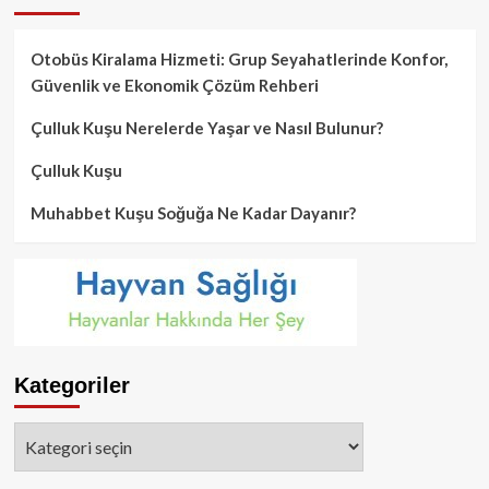
Otobüs Kiralama Hizmeti: Grup Seyahatlerinde Konfor,
Güvenlik ve Ekonomik Çözüm Rehberi
Çulluk Kuşu Nerelerde Yaşar ve Nasıl Bulunur?
Çulluk Kuşu
Muhabbet Kuşu Soğuğa Ne Kadar Dayanır?
Kategoriler
Kategoriler