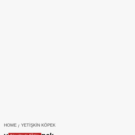
HOME
YETIŞKIN KÖPEK