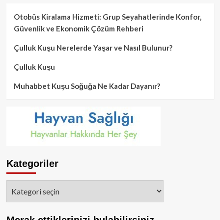
Otobüs Kiralama Hizmeti: Grup Seyahatlerinde Konfor,
Güvenlik ve Ekonomik Çözüm Rehberi
Çulluk Kuşu Nerelerde Yaşar ve Nasıl Bulunur?
Çulluk Kuşu
Muhabbet Kuşu Soğuğa Ne Kadar Dayanır?
Kategoriler
Kategoriler