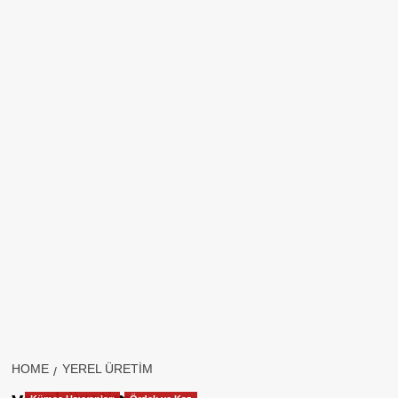
HOME
YEREL ÜRETIM