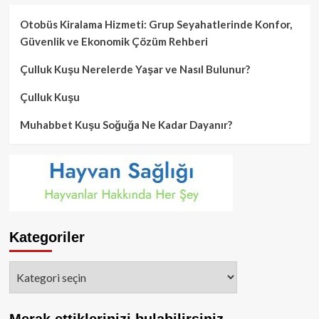
Otobüs Kiralama Hizmeti: Grup Seyahatlerinde Konfor,
Güvenlik ve Ekonomik Çözüm Rehberi
Çulluk Kuşu Nerelerde Yaşar ve Nasıl Bulunur?
Çulluk Kuşu
Muhabbet Kuşu Soğuğa Ne Kadar Dayanır?
Kategoriler
Kategoriler