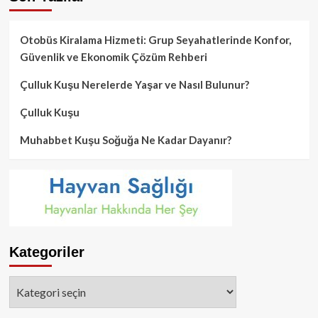
Otobüs Kiralama Hizmeti: Grup Seyahatlerinde Konfor,
Güvenlik ve Ekonomik Çözüm Rehberi
Çulluk Kuşu Nerelerde Yaşar ve Nasıl Bulunur?
Çulluk Kuşu
Muhabbet Kuşu Soğuğa Ne Kadar Dayanır?
Kategoriler
Kategoriler