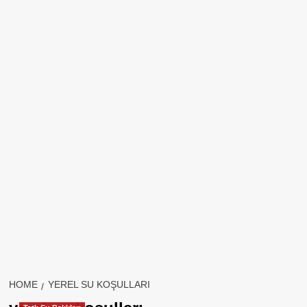
HOME
YEREL SU KOŞULLARI