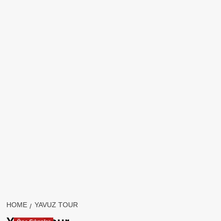
HOME
YAVUZ TOUR