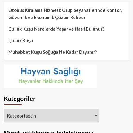
Otobüs Kiralama Hizmeti: Grup Seyahatlerinde Konfor,
Güvenlik ve Ekonomik Çözüm Rehberi
Çulluk Kuşu Nerelerde Yaşar ve Nasıl Bulunur?
Çulluk Kuşu
Muhabbet Kuşu Soğuğa Ne Kadar Dayanır?
Kategoriler
Kategoriler