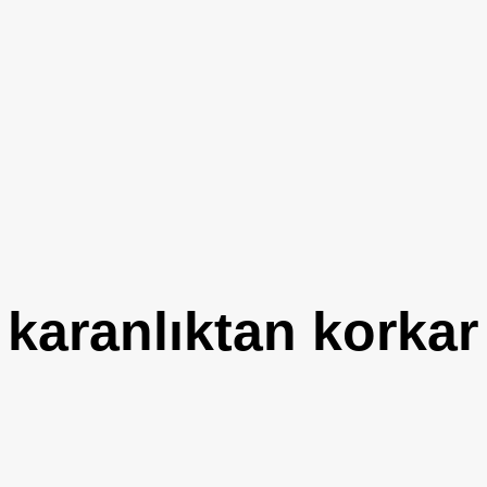
 karanlıktan korkar