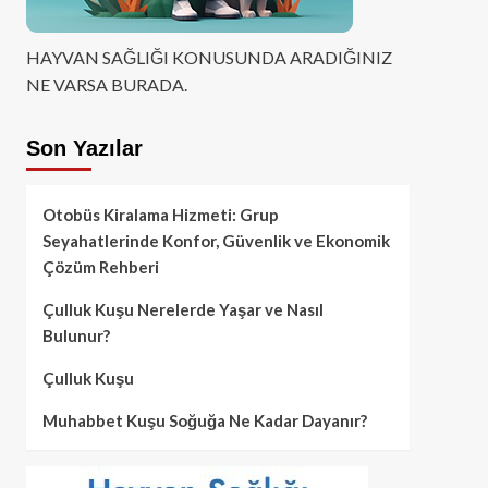
HAYVAN SAĞLIĞI KONUSUNDA ARADIĞINIZ
NE VARSA BURADA.
Son Yazılar
Otobüs Kiralama Hizmeti: Grup
Seyahatlerinde Konfor, Güvenlik ve Ekonomik
Çözüm Rehberi
Çulluk Kuşu Nerelerde Yaşar ve Nasıl
Bulunur?
Çulluk Kuşu
Muhabbet Kuşu Soğuğa Ne Kadar Dayanır?