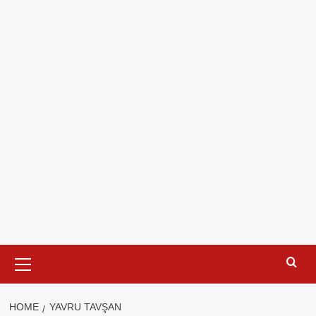
Primary
Menu
HOME
YAVRU TAVŞAN