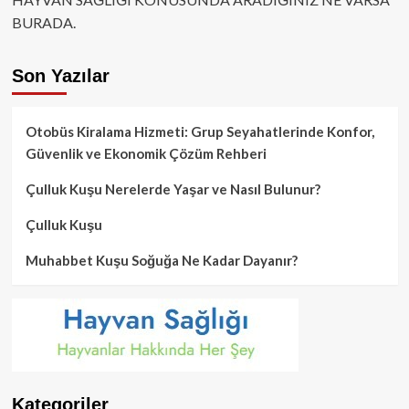
BURADA.
Son Yazılar
Otobüs Kiralama Hizmeti: Grup Seyahatlerinde Konfor,
Güvenlik ve Ekonomik Çözüm Rehberi
Çulluk Kuşu Nerelerde Yaşar ve Nasıl Bulunur?
Çulluk Kuşu
Muhabbet Kuşu Soğuğa Ne Kadar Dayanır?
Kategoriler