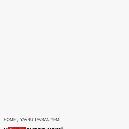
HOME
YAVRU TAVŞAN YEMI