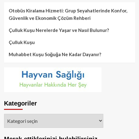
Otobüs Kiralama Hizmeti: Grup Seyahatlerinde Konfor,
Güvenlik ve Ekonomik Çözüm Rehberi
Çulluk Kuşu Nerelerde Yaşar ve Nasıl Bulunur?
Çulluk Kuşu
Muhabbet Kuşu Soğuğa Ne Kadar Dayanır?
Kategoriler
Kategoriler