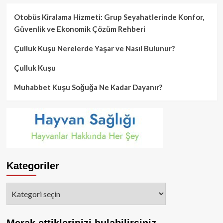
Otobüs Kiralama Hizmeti: Grup Seyahatlerinde Konfor,
Güvenlik ve Ekonomik Çözüm Rehberi
Çulluk Kuşu Nerelerde Yaşar ve Nasıl Bulunur?
Çulluk Kuşu
Muhabbet Kuşu Soğuğa Ne Kadar Dayanır?
Kategoriler
Kategoriler