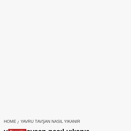
HOME
YAVRU TAVŞAN NASIL YIKANIR