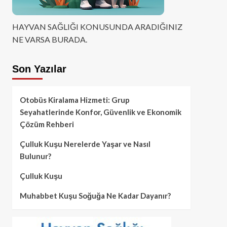
HAYVAN SAĞLIĞI KONUSUNDA ARADIĞINIZ
NE VARSA BURADA.
Son Yazılar
Otobüs Kiralama Hizmeti: Grup
Seyahatlerinde Konfor, Güvenlik ve Ekonomik
Çözüm Rehberi
Çulluk Kuşu Nerelerde Yaşar ve Nasıl
Bulunur?
Çulluk Kuşu
Muhabbet Kuşu Soğuğa Ne Kadar Dayanır?