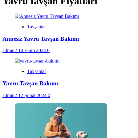
Yavru tavşan Fiyatları
Tavşanlar
Annesiz Yavru Tavşan Bakımı
admin2
14 Ekim 2024
0
Tavşanlar
Yavru Tavşan Bakımı
admin2
12 Şubat 2024
0