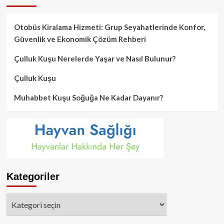
Otobüs Kiralama Hizmeti: Grup Seyahatlerinde Konfor,
Güvenlik ve Ekonomik Çözüm Rehberi
Çulluk Kuşu Nerelerde Yaşar ve Nasıl Bulunur?
Çulluk Kuşu
Muhabbet Kuşu Soğuğa Ne Kadar Dayanır?
Kategoriler
Kategoriler