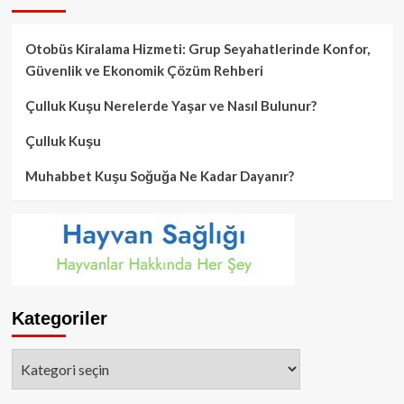
Otobüs Kiralama Hizmeti: Grup Seyahatlerinde Konfor,
Güvenlik ve Ekonomik Çözüm Rehberi
Çulluk Kuşu Nerelerde Yaşar ve Nasıl Bulunur?
Çulluk Kuşu
Muhabbet Kuşu Soğuğa Ne Kadar Dayanır?
Kategoriler
Kategoriler