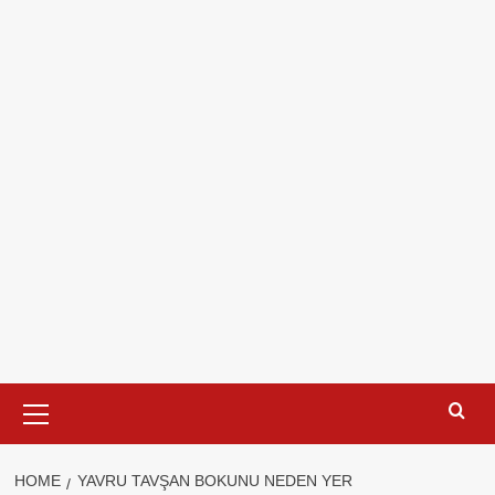
Primary
Menu
HOME
YAVRU TAVŞAN BOKUNU NEDEN YER