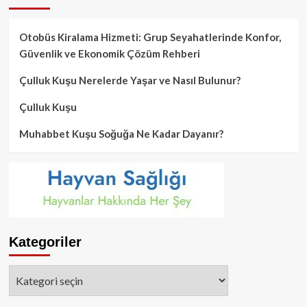
Otobüs Kiralama Hizmeti: Grup Seyahatlerinde Konfor,
Güvenlik ve Ekonomik Çözüm Rehberi
Çulluk Kuşu Nerelerde Yaşar ve Nasıl Bulunur?
Çulluk Kuşu
Muhabbet Kuşu Soğuğa Ne Kadar Dayanır?
Kategoriler
Kategoriler