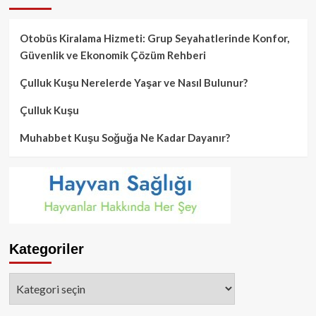
Otobüs Kiralama Hizmeti: Grup Seyahatlerinde Konfor,
Güvenlik ve Ekonomik Çözüm Rehberi
Çulluk Kuşu Nerelerde Yaşar ve Nasıl Bulunur?
Çulluk Kuşu
Muhabbet Kuşu Soğuğa Ne Kadar Dayanır?
Kategoriler
Kategoriler