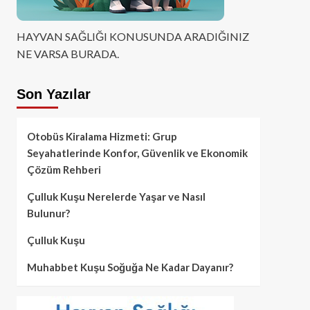
HAYVAN SAĞLIĞI KONUSUNDA ARADIĞINIZ
NE VARSA BURADA.
Son Yazılar
Otobüs Kiralama Hizmeti: Grup
Seyahatlerinde Konfor, Güvenlik ve Ekonomik
Çözüm Rehberi
Çulluk Kuşu Nerelerde Yaşar ve Nasıl
Bulunur?
Çulluk Kuşu
Muhabbet Kuşu Soğuğa Ne Kadar Dayanır?