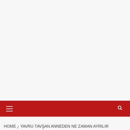
Primary
Menu
HOME
YAVRU TAVŞAN ANNEDEN NE ZAMAN AYRILIR