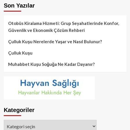
Son Yazılar
Otobüs Kiralama Hizmeti: Grup Seyahatlerinde Konfor,
Güvenlik ve Ekonomik Çözüm Rehberi
Çulluk Kuşu Nerelerde Yaşar ve Nasıl Bulunur?
Çulluk Kuşu
Muhabbet Kuşu Soğuğa Ne Kadar Dayanır?
Kategoriler
Kategoriler