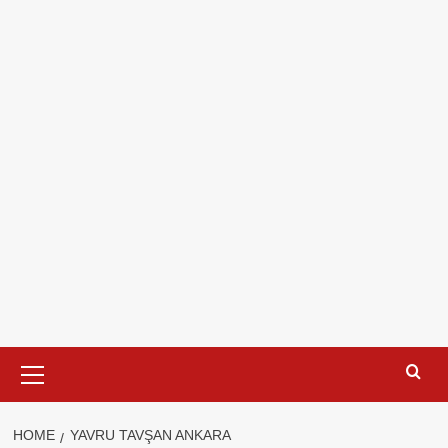
Primary
Menu
HOME
YAVRU TAVŞAN ANKARA