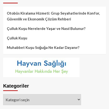
Otobüs Kiralama Hizmeti: Grup Seyahatlerinde Konfor,
Güvenlik ve Ekonomik Çözüm Rehberi
Çulluk Kuşu Nerelerde Yaşar ve Nasıl Bulunur?
Çulluk Kuşu
Muhabbet Kuşu Soğuğa Ne Kadar Dayanır?
Kategoriler
Kategoriler