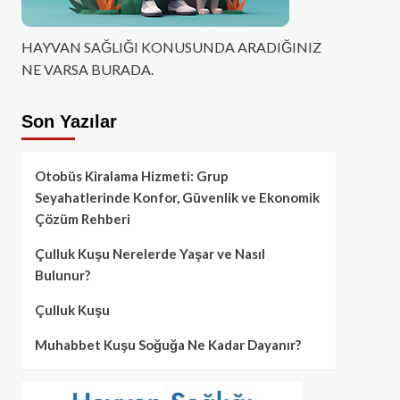
HAYVAN SAĞLIĞI KONUSUNDA ARADIĞINIZ
NE VARSA BURADA.
Son Yazılar
Otobüs Kiralama Hizmeti: Grup
Seyahatlerinde Konfor, Güvenlik ve Ekonomik
Çözüm Rehberi
Çulluk Kuşu Nerelerde Yaşar ve Nasıl
Bulunur?
Çulluk Kuşu
Muhabbet Kuşu Soğuğa Ne Kadar Dayanır?