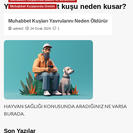
Yavru muhabbet kuşu neden kusar?
Muhabbet Kuşlarında Üretim
Muhabbet Kuşları Yavrularını Neden Öldürür
admin2
24 Ocak 2024
1
HAYVAN SAĞLIĞI KONUSUNDA ARADIĞINIZ NE VARSA
BURADA.
Son Yazılar