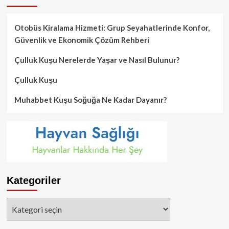
Otobüs Kiralama Hizmeti: Grup Seyahatlerinde Konfor,
Güvenlik ve Ekonomik Çözüm Rehberi
Çulluk Kuşu Nerelerde Yaşar ve Nasıl Bulunur?
Çulluk Kuşu
Muhabbet Kuşu Soğuğa Ne Kadar Dayanır?
Kategoriler
Kategoriler