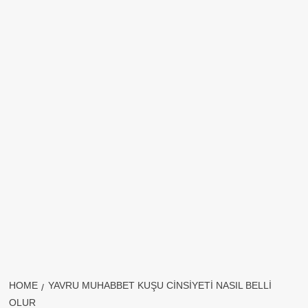
HOME
YAVRU MUHABBET KUŞU CINSIYETI NASIL BELLI
OLUR