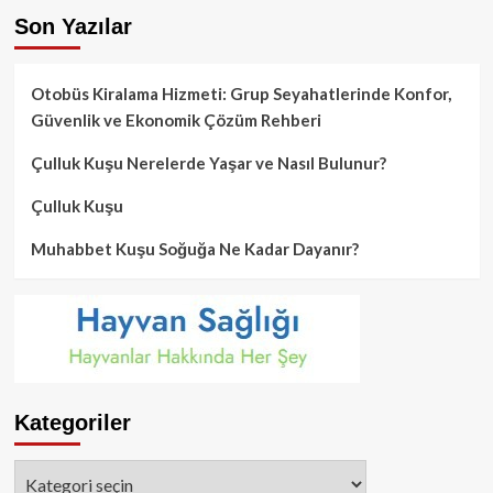
Son Yazılar
Otobüs Kiralama Hizmeti: Grup Seyahatlerinde Konfor,
Güvenlik ve Ekonomik Çözüm Rehberi
Çulluk Kuşu Nerelerde Yaşar ve Nasıl Bulunur?
Çulluk Kuşu
Muhabbet Kuşu Soğuğa Ne Kadar Dayanır?
Kategoriler
Kategoriler