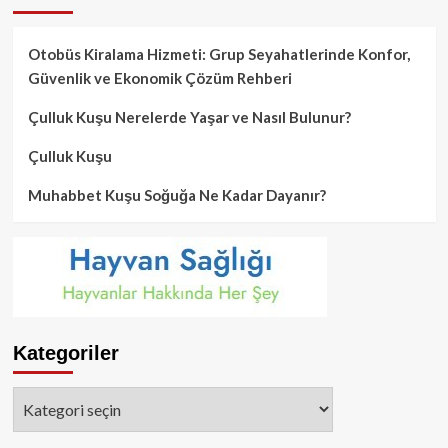
Otobüs Kiralama Hizmeti: Grup Seyahatlerinde Konfor,
Güvenlik ve Ekonomik Çözüm Rehberi
Çulluk Kuşu Nerelerde Yaşar ve Nasıl Bulunur?
Çulluk Kuşu
Muhabbet Kuşu Soğuğa Ne Kadar Dayanır?
Kategoriler
Kategoriler