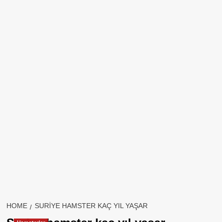
HOME
SURIYE HAMSTER KAÇ YIL YAŞAR