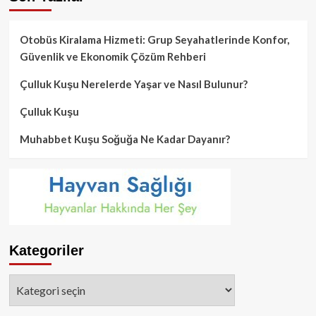
Otobüs Kiralama Hizmeti: Grup Seyahatlerinde Konfor,
Güvenlik ve Ekonomik Çözüm Rehberi
Çulluk Kuşu Nerelerde Yaşar ve Nasıl Bulunur?
Çulluk Kuşu
Muhabbet Kuşu Soğuğa Ne Kadar Dayanır?
Kategoriler
Kategoriler