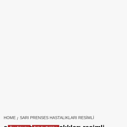
HOME
SARI PRENSES HASTALIKLARI RESIMLI