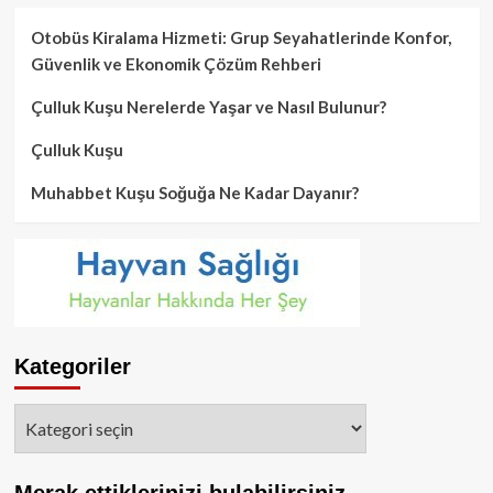
Otobüs Kiralama Hizmeti: Grup Seyahatlerinde Konfor,
Güvenlik ve Ekonomik Çözüm Rehberi
Çulluk Kuşu Nerelerde Yaşar ve Nasıl Bulunur?
Çulluk Kuşu
Muhabbet Kuşu Soğuğa Ne Kadar Dayanır?
Kategoriler
Kategoriler