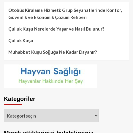
Otobüs Kiralama Hizmeti: Grup Seyahatlerinde Konfor,
Güvenlik ve Ekonomik Çözüm Rehberi
Çulluk Kuşu Nerelerde Yaşar ve Nasıl Bulunur?
Çulluk Kuşu
Muhabbet Kuşu Soğuğa Ne Kadar Dayanır?
Kategoriler
Kategoriler