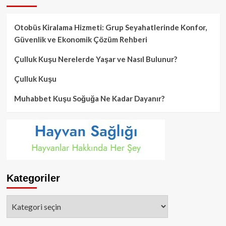
Otobüs Kiralama Hizmeti: Grup Seyahatlerinde Konfor,
Güvenlik ve Ekonomik Çözüm Rehberi
Çulluk Kuşu Nerelerde Yaşar ve Nasıl Bulunur?
Çulluk Kuşu
Muhabbet Kuşu Soğuğa Ne Kadar Dayanır?
Kategoriler
Kategoriler