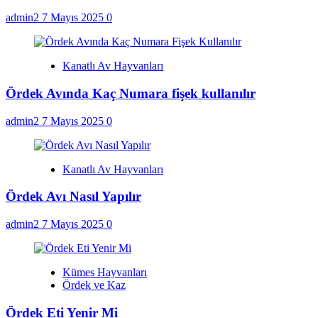
admin2
7 Mayıs 2025
0
Kanatlı Av Hayvanları
Ördek Avında Kaç Numara fişek kullanılır
admin2
7 Mayıs 2025
0
Kanatlı Av Hayvanları
Ördek Avı Nasıl Yapılır
admin2
7 Mayıs 2025
0
Kümes Hayvanları
Ördek ve Kaz
Ördek Eti Yenir Mi