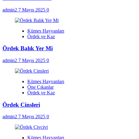
admin2
7 Mayıs 2025
0
Kümes Hayvanları
Ördek ve Kaz
Ördek Balık Yer Mi
admin2
7 Mayıs 2025
0
Kümes Hayvanları
Öne Çıkanlar
Ördek ve Kaz
Ördek Cinsleri
admin2
7 Mayıs 2025
0
Kümes Hayvanları