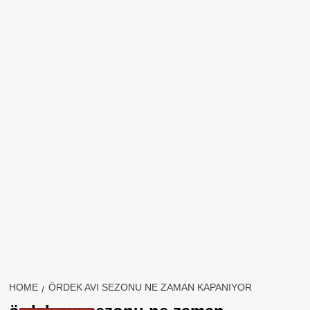
HOME
ÖRDEK AVI SEZONU NE ZAMAN KAPANIYOR