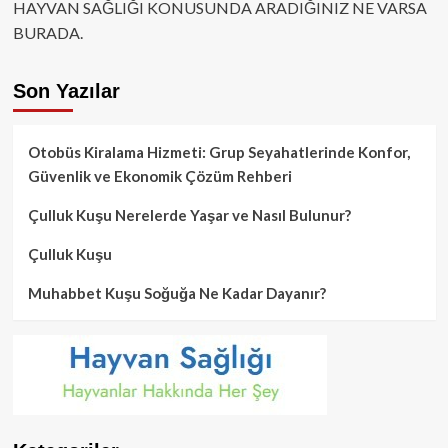
HAYVAN SAĞLIĞI KONUSUNDA ARADIĞINIZ NE VARSA
BURADA.
Son Yazılar
Otobüs Kiralama Hizmeti: Grup Seyahatlerinde Konfor,
Güvenlik ve Ekonomik Çözüm Rehberi
Çulluk Kuşu Nerelerde Yaşar ve Nasıl Bulunur?
Çulluk Kuşu
Muhabbet Kuşu Soğuğa Ne Kadar Dayanır?