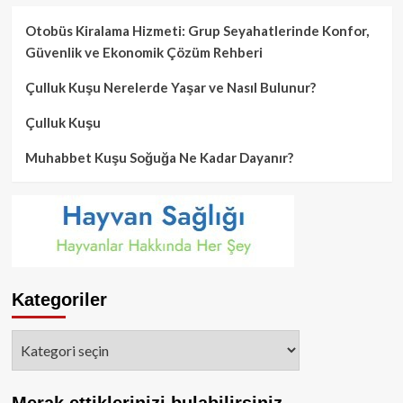
Otobüs Kiralama Hizmeti: Grup Seyahatlerinde Konfor,
Güvenlik ve Ekonomik Çözüm Rehberi
Çulluk Kuşu Nerelerde Yaşar ve Nasıl Bulunur?
Çulluk Kuşu
Muhabbet Kuşu Soğuğa Ne Kadar Dayanır?
Kategoriler
Kategoriler