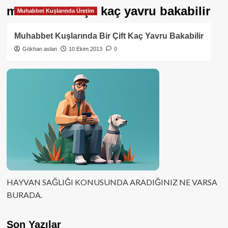
muhabbet kuşu kaç yavru bakabilir
Muhabbet Kuşlarında Üretim
Muhabbet Kuşlarında Bir Çift Kaç Yavru Bakabilir
Gökhan aslan
10 Ekim 2013
0
HAYVAN SAĞLIĞI KONUSUNDA ARADIĞINIZ NE VARSA
BURADA.
Son Yazılar