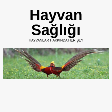
Skip
Hayvan
to
content
Sağlığı
HAYVANLAR HAKKINDA HER ŞEY