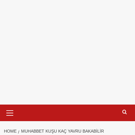
Primary
Menu
HOME
MUHABBET KUŞU KAÇ YAVRU BAKABILIR