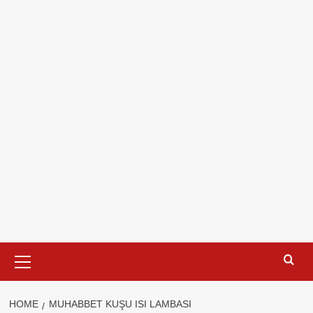
Primary
Menu
HOME
MUHABBET KUŞU ISI LAMBASI