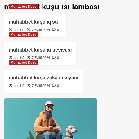
muhabbet kuşu ısı lambası
Muhabbet Kuşu
muhabbet kuşu ıq’su
admin2
7 Eylül 2024
0
Muhabbet Kuşu
muhabbet kuşu iq seviyesi
admin2
7 Eylül 2024
0
Muhabbet Kuşu
muhabbet kuşu zeka seviyesi
admin2
7 Eylül 2024
0