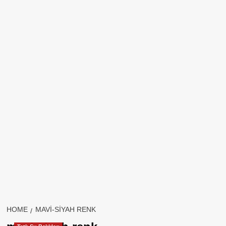
HOME
MAVI-SIYAH RENK