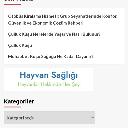
Otobüs Kiralama Hizmeti: Grup Seyahatlerinde Konfor,
Güvenlik ve Ekonomik Çözüm Rehberi
Çulluk Kuşu Nerelerde Yaşar ve Nasıl Bulunur?
Çulluk Kuşu
Muhabbet Kuşu Soğuğa Ne Kadar Dayanır?
Kategoriler
Kategoriler