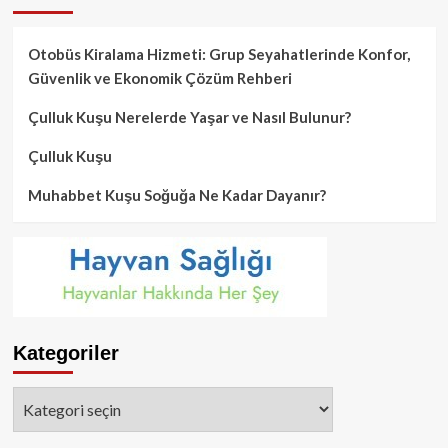
Otobüs Kiralama Hizmeti: Grup Seyahatlerinde Konfor,
Güvenlik ve Ekonomik Çözüm Rehberi
Çulluk Kuşu Nerelerde Yaşar ve Nasıl Bulunur?
Çulluk Kuşu
Muhabbet Kuşu Soğuğa Ne Kadar Dayanır?
Kategoriler
Kategoriler