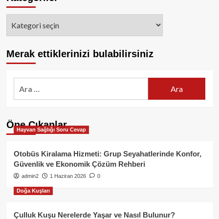
Kategoriler
Merak ettiklerinizi bulabilirsiniz
Arama:
Öne Çıkanlar
Hayvan Sağlığı Soru Cevap
Otobüs Kiralama Hizmeti: Grup Seyahatlerinde Konfor,
Güvenlik ve Ekonomik Çözüm Rehberi
admin2
1 Haziran 2026
0
Doğa Kuşları
Çulluk Kuşu Nerelerde Yaşar ve Nasıl Bulunur?