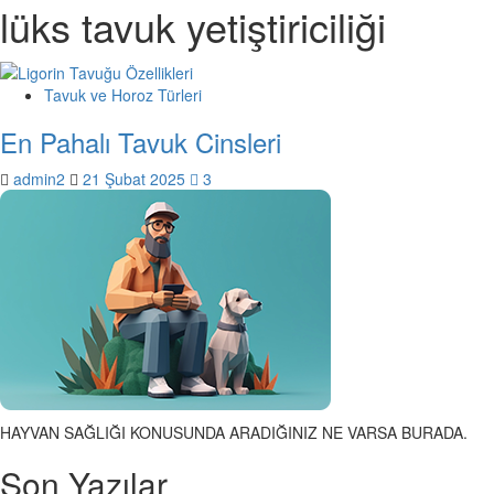
lüks tavuk yetiştiriciliği
Tavuk ve Horoz Türleri
En Pahalı Tavuk Cinsleri
admin2
21 Şubat 2025
3
HAYVAN SAĞLIĞI KONUSUNDA ARADIĞINIZ NE VARSA BURADA.
Son Yazılar