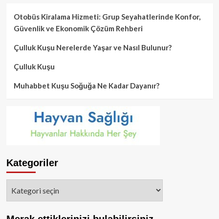
Otobüs Kiralama Hizmeti: Grup Seyahatlerinde Konfor,
Güvenlik ve Ekonomik Çözüm Rehberi
Çulluk Kuşu Nerelerde Yaşar ve Nasıl Bulunur?
Çulluk Kuşu
Muhabbet Kuşu Soğuğa Ne Kadar Dayanır?
Kategoriler
Kategoriler