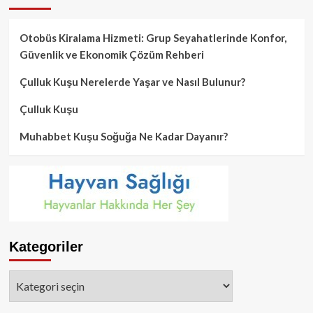
Otobüs Kiralama Hizmeti: Grup Seyahatlerinde Konfor,
Güvenlik ve Ekonomik Çözüm Rehberi
Çulluk Kuşu Nerelerde Yaşar ve Nasıl Bulunur?
Çulluk Kuşu
Muhabbet Kuşu Soğuğa Ne Kadar Dayanır?
Kategoriler
Kategoriler