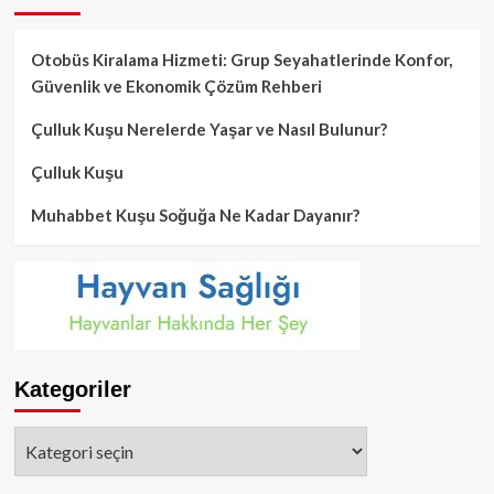
Otobüs Kiralama Hizmeti: Grup Seyahatlerinde Konfor,
Güvenlik ve Ekonomik Çözüm Rehberi
Çulluk Kuşu Nerelerde Yaşar ve Nasıl Bulunur?
Çulluk Kuşu
Muhabbet Kuşu Soğuğa Ne Kadar Dayanır?
Kategoriler
Kategoriler