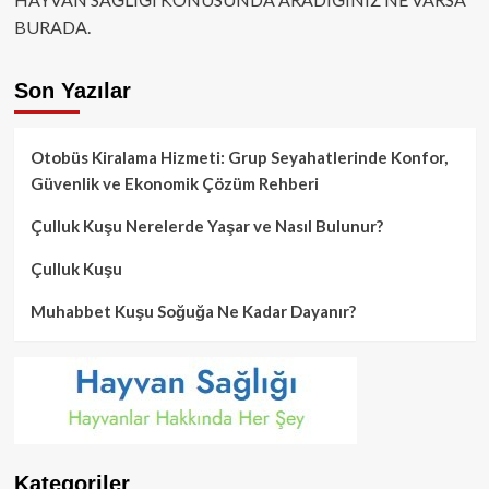
BURADA.
Son Yazılar
Otobüs Kiralama Hizmeti: Grup Seyahatlerinde Konfor,
Güvenlik ve Ekonomik Çözüm Rehberi
Çulluk Kuşu Nerelerde Yaşar ve Nasıl Bulunur?
Çulluk Kuşu
Muhabbet Kuşu Soğuğa Ne Kadar Dayanır?
Kategoriler