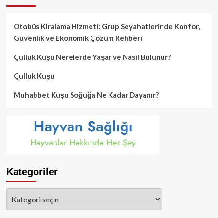
Otobüs Kiralama Hizmeti: Grup Seyahatlerinde Konfor,
Güvenlik ve Ekonomik Çözüm Rehberi
Çulluk Kuşu Nerelerde Yaşar ve Nasıl Bulunur?
Çulluk Kuşu
Muhabbet Kuşu Soğuğa Ne Kadar Dayanır?
Kategoriler
Kategoriler