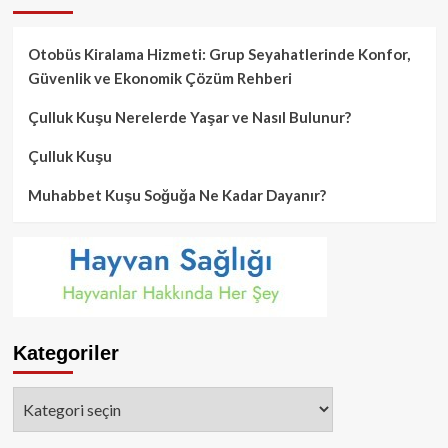
Otobüs Kiralama Hizmeti: Grup Seyahatlerinde Konfor,
Güvenlik ve Ekonomik Çözüm Rehberi
Çulluk Kuşu Nerelerde Yaşar ve Nasıl Bulunur?
Çulluk Kuşu
Muhabbet Kuşu Soğuğa Ne Kadar Dayanır?
Kategoriler
Kategoriler